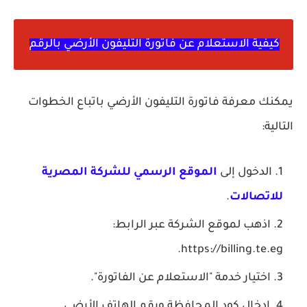
كيفية الاستعلام عن فاتورة التليفون الأرضي بالرقم
يمكنك معرفة فاتورة التليفون الأرضي باتباع الخطوات
التالية:
الدخول إلى
الموقع الرسمي للشركة المصرية
للاتصالات
.
اذهب لموقع الشركة عبر الرابط:
https://billing.te.eg.
اختيار خدمة "الاستعلام عن الفاتورة".
إدخال كود المحافظة ورقم الهاتف الأرضي.