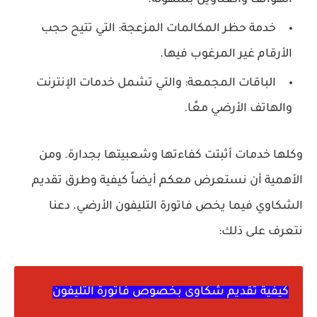
خدمة حظر المكالمات المزعجة: التي تتيح حجب
الأرقام غير المرغوب فيها.
الباقات المجمعة: والتي تشمل خدمات الإنترنت
والهاتف الأرضي معًا.
وكلها خدمات أثبتت كفاءتها وشعبيتها بجدارة. ومن
الأهمية أن نستعرض معكم أيضاً كيفية وطرق تقديم
الشكاوي فيما يخص فاتورة التليفون الأرضي. دعنا
نتعرف على ذلك:
كيفية تقديم شكاوى بخصوص فاتورة التليفون