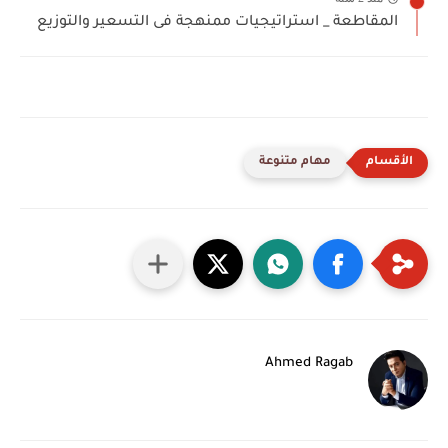
المقاطعة _ استراتيجيات ممنهجة فى التسعير والتوزيع
مهام متنوعة
Ahmed Ragab