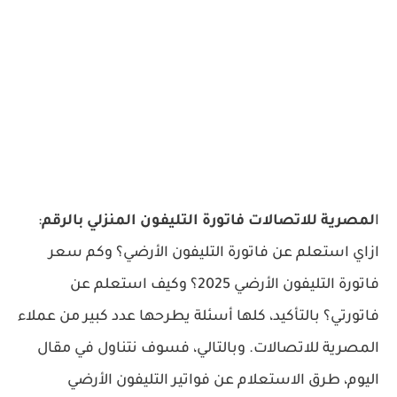
ا
لمصرية للاتصالات فاتورة التليفون المنزلي بالرقم
:
ازاي استعلم عن فاتورة التليفون الأرضي؟ وكم سعر
فاتورة التليفون الأرضي 2025؟ وكيف استعلم عن
فاتورتي؟ بالتأكيد، كلها أسئلة يطرحها عدد كبير من عملاء
المصرية للاتصالات. وبالتالي، فسوف نتناول في مقال
اليوم، طرق الاستعلام عن فواتير التليفون الأرضي