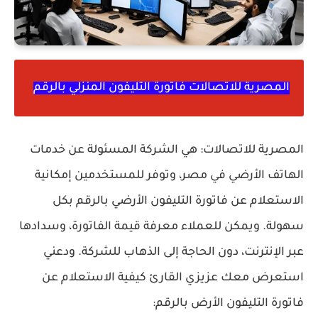
المصرية للاتصالات فاتورة التليفون المنزلي بالرقم
المصرية للاتصالات: هي الشركة المسئولة عن خدمات
الهاتف الأرضي في مصر، وتوفر للمستخدمين إمكانية
الاستعلام عن فاتورة التليفون الأرضي بالرقم بكل
سهولة. ويمكن للعملاء معرفة قيمة الفاتورة، وسدادها
عبر الإنترنت، دون الحاجة إلى الذهاب للشركة. ودعني
استعرض معك عزيزي القارئ كيفية الاستعلام عن
فاتورة التليفون الأرض بالرقم: