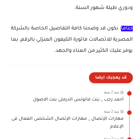
ودوري طيلة شهور السنة.
ختاماً
: نكون قد وضحنا كافة التفاصيل الخاصة بالشركة
المصرية للاتصالات فاتورة التليفون المنزلي بالرقم، بما
يوفر عليك الكثير من العناء والجهد.
قد يعجبك ايضا
منذ 2 سنة
أحمد رجب _ بنت فانونس الدرملى بنت الاصول
منذ 2 سنة
مهارات الإتصال _ مهارات الإتصال الشخصى الفعال فى
الإعلام
منذ 2 سنة