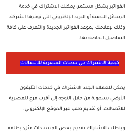
الفواتير بشكل مستمر، يمكنك الاشتراك في خدمة
الرسائل النصية أو البريد الإلكتروني التي توفرها الشركة.
وذلك لإعلامك بموعد الفواتير الجديدة والتعرف على كافة
التفاصيل الخاصة بها.
كيفية الاشتراك في خدمات المصرية للاتصالات
يمكن للعملاء الجدد الاشتراك في خدمات التليفون
الأرضي بسهولة من خلال التوجه إلى أقرب فرع للمصرية
للاتصالات، أو تقديم طلب عبر الموقع الإلكتروني.
ويتطلب الاشتراك تقديم بعض المستندات مثل: بطاقة