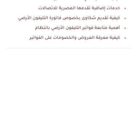
خدمات إضافية تقدمها المصرية للاتصالات
كيفية تقديم شكاوى بخصوص فاتورة التليفون الأرضي
أهمية متابعة فواتير التليفون الأرضي بانتظام
كيفية معرفة العروض والخصومات على الفواتير