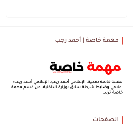
مهمة خاصة | أحمد رجب
مهمة خاصة صحية. الإعلامي أحمد رجب. الإعلامي أحمد رجب:
إعلامي وضابط شرطة سابق بوزارة الداخلية. من قسم مهمة
خاصة ترند.
الصفحات