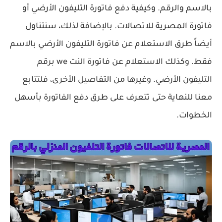
بالاسم والرقم. وكيفية دفع فاتورة التليفون الأرضي أو
فاتورة المصرية للاتصالات. بالإضافة لذلك، سنتناول
أيضاً طرق الاستعلام عن فاتورة التليفون الأرضي بالاسم
فقط. وكذلك الاستعلام عن فاتورة النت we برقم
التليفون الأرضي. وغيرها من التفاصيل الأخرى، فلتتابع
معنا للنهاية حتى تتعرف على طرق دفع الفاتورة بأسهل
الخطوات.