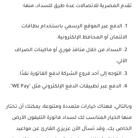
تقدم المصرية للاتصالات عدة طرق للسداد، منها:
الدفع عبر الموقع الرسمي باستخدام بطاقات
الائتمان أو المحافظ الإلكترونية.
السداد من خلال منافذ فوري أو ماكينات الصراف
الآلي.
التوجه إلى أحد فروع الشركة لدفع الفاتورة نقدًا.
الدفع عبر تطبيقات الدفع الإلكتروني مثل "WE Pay".
وبالتالي، فهناك خيارات متعددة ومتنوعة، يمكنك أن تختار
منها الخيار المناسب لك لسداد فاتورة التليفون الأرض
الخاص بك. وقد تسأل الأن عزيزي القارئ عن مواعيد