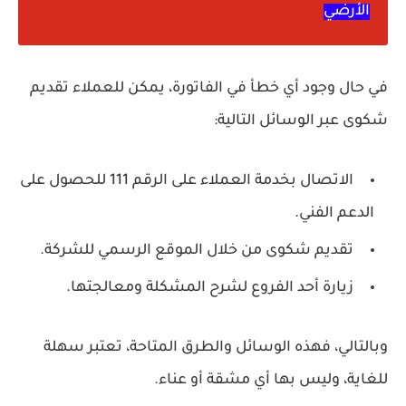
الأرضي
في حال وجود أي خطأ في الفاتورة، يمكن للعملاء تقديم
شكوى عبر الوسائل التالية:
الاتصال بخدمة العملاء على الرقم 111 للحصول على
الدعم الفني.
تقديم شكوى من خلال الموقع الرسمي للشركة.
زيارة أحد الفروع لشرح المشكلة ومعالجتها.
وبالتالي، فهذه الوسائل والطرق المتاحة، تعتبر سهلة
للغاية، وليس بها أي مشقة أو عناء.