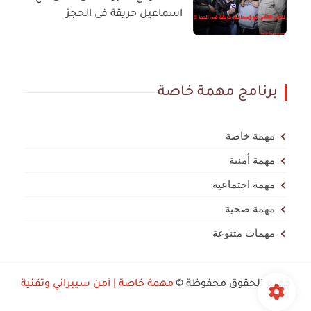
اسماعيل حريقة فى الحجز
برنامج مهمة خاصة
مهمة خاصة
مهمة أمنية
مهمة اجتماعية
مهمة صحية
مهمات متنوعة
جميع الحقوق محفوظة ©
مهمة خاصة | أمن سيبراني وتقنية