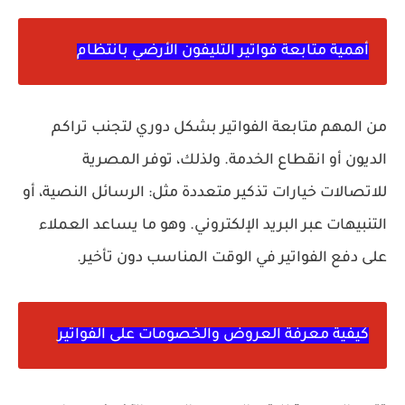
أهمية متابعة فواتير التليفون الأرضي بانتظام
من المهم متابعة الفواتير بشكل دوري لتجنب تراكم
الديون أو انقطاع الخدمة. ولذلك، توفر المصرية
للاتصالات خيارات تذكير متعددة مثل: الرسائل النصية، أو
التنبيهات عبر البريد الإلكتروني. وهو ما يساعد العملاء
على دفع الفواتير في الوقت المناسب دون تأخير.
كيفية معرفة العروض والخصومات على الفواتير