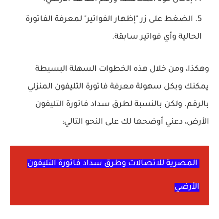
الضغط على زر "إظهار الفواتير" لمعرفة الفاتورة
الحالية وأي فواتير سابقة.
وهكذا، ومن خلال هذه الخطوات السهلة البسيطة
يمكنك وبكل سهولة معرفة فاتورة التليفون المنزلي
بالرقم. ولكن بالنسبة لطرق سداد فاتورة التليفون
الأرض، دعني أوضحها لك على النحو التالي:
المصرية للاتصالات وطرق سداد فاتورة التليفون
الأرضي