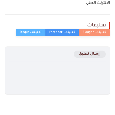
الإنترنت الخفي
تعليقات
إرسال تعليق