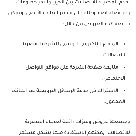
تقدم المصرية للاتصالات بين الحين والآخر خصومات
وعروضًا خاصة. وذلك على فواتير الهاتف الأرضي. ويمكن
متابعة هذه العروض من خلال:
الموقع الإلكتروني الرسمي للشركة المصرية
للاتصالات.
متابعة صفحة الشركة على مواقع التواصل
الاجتماعي.
الاشتراك في خدمة الرسائل الترويجية عبر الهاتف
المحمول.
وجميعها عروض وميزات رائعة لعملاء المصرية
للاتصالات، يمكنهم الاستفادة منها بشكل مستمر