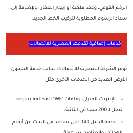
الرقم القومي، وعقد ملكية أو إيجار العقار. بالإضافة إلى
سداد الرسوم المطلوبة لتركيب الخط الجديد.
خدمات إضافية تقدمها المصرية للاتصالات
توفر الشركة المصرية للاتصالات بجانب خدمة التليفون
الأرض العديد من الخدمات الأخرى مثل:
الإنترنت المنزلي: وباقات "WE" المختلفة بسرعة
تصل لـ 200 ميجا في الثانية.
خدمة الدليل 140: التي تساعد في البحث عن أرقام
الهواتف والعناوين بسهولة.