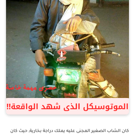
الموتوسيكل الذى شهد الواقعة.
كان الشاب الصغير المجنى عليه يملك دراجة بخارية, حيث كان