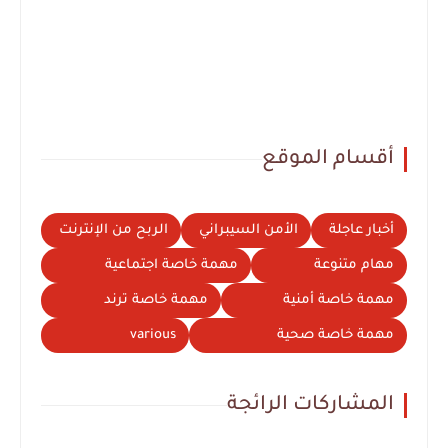
أقسام الموقع
أخبار عاجلة
الأمن السيبراني
الربح من الإنترنت
مهام متنوعة
مهمة خاصة اجتماعية
مهمة خاصة أمنية
مهمة خاصة ترند
مهمة خاصة صحية
various
المشاركات الرائجة