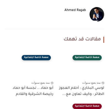
Ahmed Ragab
مقالات قد تهمك
مهمة خاصة اجتماعية
مهمة خاصة اجتماعية
منذ بضع سنوات
منذ بضع سنوات
لوسي البخاري : أحلام العجوز
أبو حماد .. نجسة أبو حماد
الطائر : وكيف تعاون مع...
رخيصة الشرقية والقادم
مهمة خاصة اجتماعية