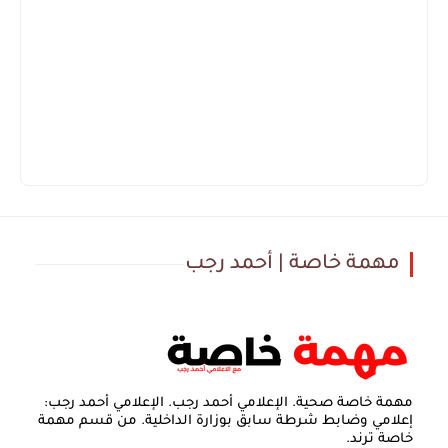
مهمة خاصة | أحمد رجب
مهمة خاصة صحية. الإعلامي أحمد رجب. الإعلامي أحمد رجب:
إعلامي وضابط شرطة سابق بوزارة الداخلية. من قسم مهمة
خاصة ترند.