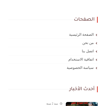
الصفحات
الصفحة الرئيسية
من نحن
اتصل بنا
اتفاقية الاستخدام
سياسة الخصوصية
أحدث الأخبار
منذ 2 سنة