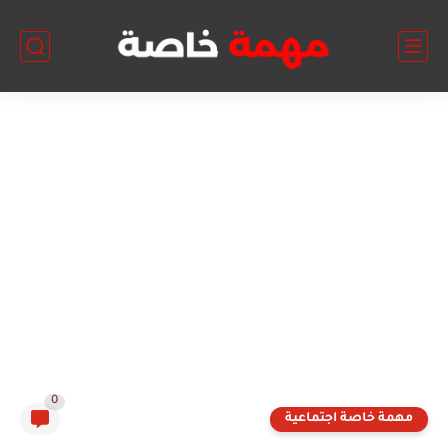
0
مهمة خاصة اجتماعية