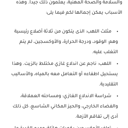
والسلامة والصحة المهنية، يعلمون ذلك جيداً. وهذه
الأسباب يمكن إجمالها لكم فيما يلى:
مثلث اللهب: الذى يتكون من ثلاثة أضلاع رئيسية
وهم: الوقود، ودرجة الحرارة، والأوكسجين، لم يتم
التغلب عليه.
اللهب: ناجم عن اندلاع غازي مختلط بالزيت. وهذا
يستحيل اطفاءه أو التعامل معه بالمياه، والأساليب
التقليدية.
شراسة الاندلاع الغازي: ومساحته العملاقة،
والفضاء الخارجي، والحيز المكاني الشاسع، كل ذلك
أدى إلى تفاقم الأزمة.