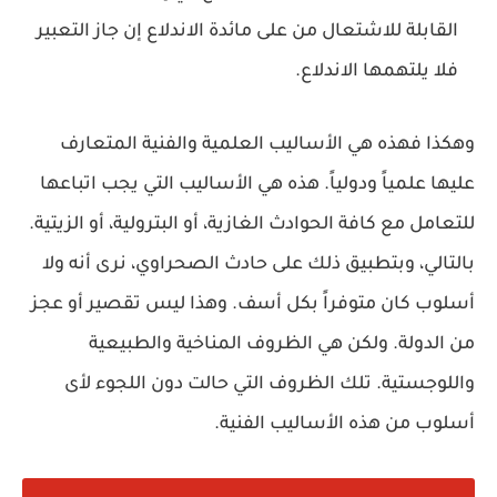
القابلة للاشتعال من على مائدة الاندلاع إن جاز التعبير
فلا يلتهمها الاندلاع.
وهكذا فهذه هي الأساليب العلمية والفنية المتعارف
عليها علمياً ودولياً. هذه هي الأساليب التي يجب اتباعها
للتعامل مع كافة الحوادث الغازية، أو البترولية، أو الزيتية.
بالتالي، وبتطبيق ذلك على حادث الصحراوي، نرى أنه ولا
أسلوب كان متوفراً بكل أسف. وهذا ليس تقصير أو عجز
من الدولة. ولكن هي الظروف المناخية والطبيعية
واللوجستية. تلك الظروف التي حالت دون اللجوء لأى
أسلوب من هذه الأساليب الفنية.