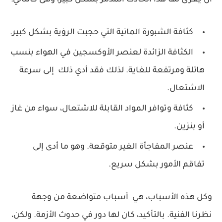
كثافة الشبورة المائية التي حجبت الرؤية بشكل كبير.
الكثافة الزائدة لعنصر الأوكسجين في الهواء بنسب
هائلة ومرتفعة للغاية. لذلك فقد أدي ذلك إلى سرعة
الاشتعال.
كثافة وتوافر المواد القابلة للاشتعال، سواء من غاز
أو بنزين.
عنصر المفاجأة الغير متوقعة. وهو ما أدى إلى
تفاقم الأمور بشكل سريع.
وكل هذه الأسباب، هي أسباب متواضعة من وجهة
نظرنا الفنية. بالتأكيد، كان لها دور في حدوث الأزمة. ولكن،