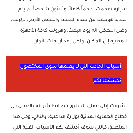
سيارة تفحمت تفحماً كاملاً، وثلاثون شخصاً لم يتم
تحديد هويتهم من شدة التفحم والتحجر، الأرض تزلزلت،
وظن البعض أنه يوم البعث، وهرولت كافة الأجهزة
المعنية إلى المكان. ولكن بعد أن فات الأوان.
أسباب الحادث التي لا يعلمها سوى المختصون
نكشفها لكم
تشرفت إبان عملي السابق كضابط شرطة بالعمل في
قطاع الحماية المدنية بوزارة الداخلية. بالتالي، ومن هذا
المنطلق فإنني سوف أكشف لكم الأسباب الفنية التي