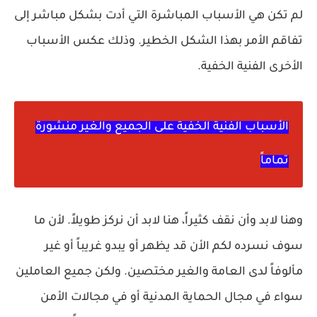
لم تكن هي الأسباب المباشرة التي أدت بشكل مباشر إلى
تفاقم الأمر بهذا الشكل الخطير. وذلك عكس الأسباب
الأخرى الفنية الخفية.
الأسباب الفنية الخفية على الجميع والغير منشورة
تماماً
وهنا لابد وأن نقف كثيراً، هنا لابد أن نركز طويلاً. لأن ما
سوف نسرده لكم الأن قد يظهر أو يبدو غريباً أو غير
مألوفاً لدى العامة والغير مختصين. ولكن جميع العاملين
سواء في مجال الحماية المدنية أو في مجالات الأمن