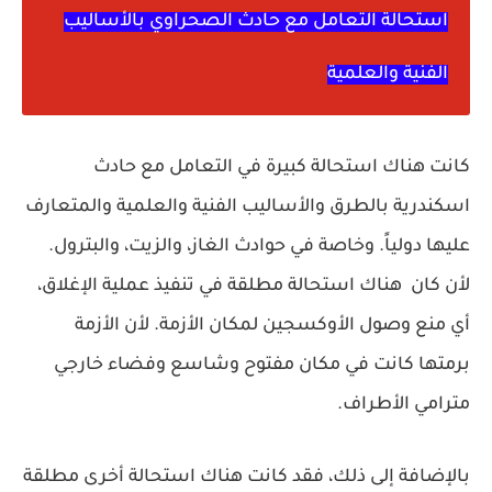
استحالة التعامل مع حادث الصحراوي بالأساليب
الفنية والعلمية
كانت هناك استحالة كبيرة في التعامل مع حادث
اسكندرية بالطرق والأساليب الفنية والعلمية والمتعارف
عليها دولياً. وخاصة في حوادث الغاز، والزيت، والبترول.
لأن كان هناك استحالة مطلقة في تنفيذ عملية الإغلاق،
أي منع وصول الأوكسجين لمكان الأزمة. لأن الأزمة
برمتها كانت في مكان مفتوح وشاسع وفضاء خارجي
مترامي الأطراف.
بالإضافة إلى ذلك، فقد كانت هناك استحالة أخرى مطلقة