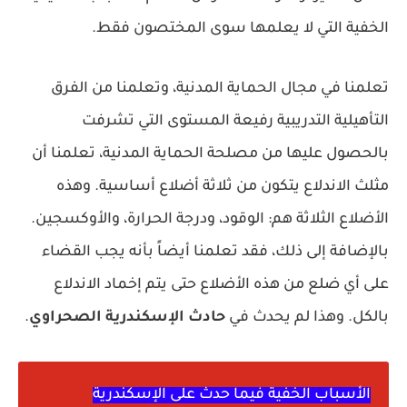
الخفية التي لا يعلمها سوى المختصون فقط.
تعلمنا في مجال الحماية المدنية، وتعلمنا من الفرق
التأهيلية التدريبية رفيعة المستوى التي تشرفت
بالحصول عليها من مصلحة الحماية المدنية، تعلمنا أن
مثلث الاندلاع يتكون من ثلاثة أضلاع أساسية. وهذه
الأضلاع الثلاثة هم: الوقود، ودرجة الحرارة، والأوكسجين.
بالإضافة إلى ذلك، فقد تعلمنا أيضاً بأنه يجب القضاء
على أي ضلع من هذه الأضلاع حتى يتم إخماد الاندلاع
بالكل. وهذا لم يحدث في
حادث الإسكندرية الصحراوي
.
الأسباب الخفية فيما حدث على الإسكندرية