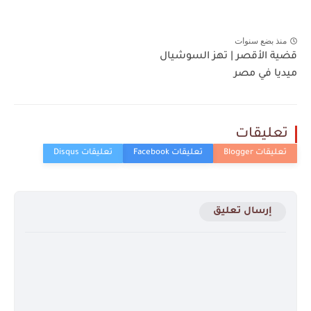
منذ بضع سنوات
قضية الأقصر | تهز السوشيال
ميديا في مصر
تعليقات
إرسال تعليق