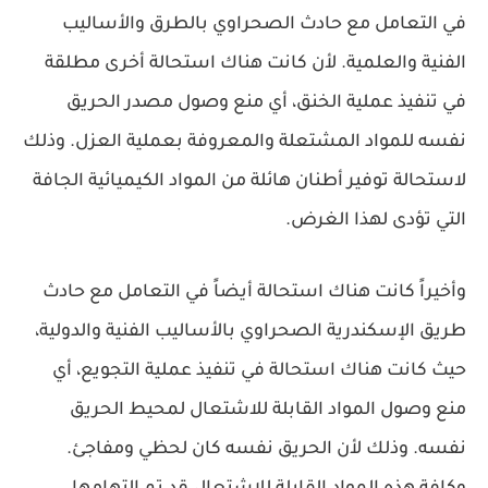
في التعامل مع حادث الصحراوي بالطرق والأساليب
الفنية والعلمية. لأن كانت هناك استحالة أخرى مطلقة
في تنفيذ عملية الخنق، أي منع وصول مصدر الحريق
نفسه للمواد المشتعلة والمعروفة بعملية العزل. وذلك
لاستحالة توفير أطنان هائلة من المواد الكيميائية الجافة
التي تؤدى لهذا الغرض.
وأخيراً كانت هناك استحالة أيضاً في التعامل مع حادث
طريق الإسكندرية الصحراوي بالأساليب الفنية والدولية،
حيث كانت هناك استحالة في تنفيذ عملية التجويع، أي
منع وصول المواد القابلة للاشتعال لمحيط الحريق
نفسه. وذلك لأن الحريق نفسه كان لحظي ومفاجئ.