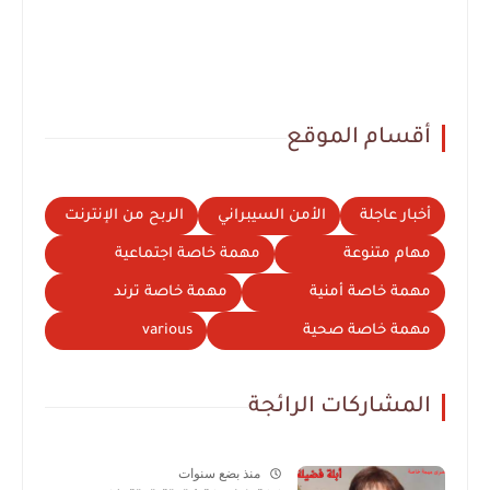
أقسام الموقع
أخبار عاجلة
الأمن السيبراني
الربح من الإنترنت
مهام متنوعة
مهمة خاصة اجتماعية
مهمة خاصة أمنية
مهمة خاصة ترند
مهمة خاصة صحية
various
المشاركات الرائجة
منذ بضع سنوات