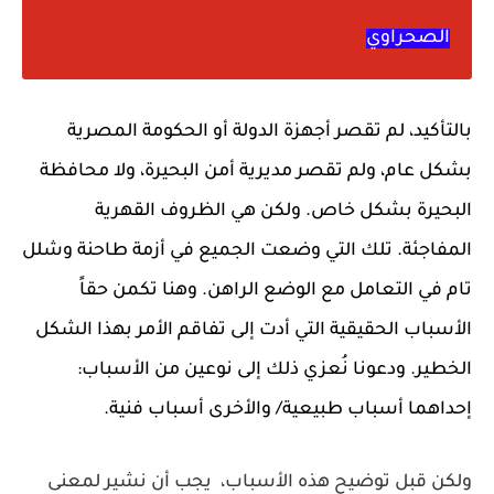
الصحراوي
بالتأكيد، لم تقصر أجهزة الدولة أو الحكومة المصرية
بشكل عام، ولم تقصر مديرية أمن البحيرة، ولا محافظة
البحيرة بشكل خاص. ولكن هي الظروف القهرية
المفاجئة. تلك التي وضعت الجميع في أزمة طاحنة وشلل
تام في التعامل مع الوضع الراهن. وهنا تكمن حقاً
الأسباب الحقيقية التي أدت إلى تفاقم الأمر بهذا الشكل
الخطير. ودعونا نُعزي ذلك إلى نوعين من الأسباب:
إحداهما أسباب طبيعية/ والأخرى أسباب فنية.
ولكن قبل توضيح هذه الأسباب، يجب أن نشير لمعنى