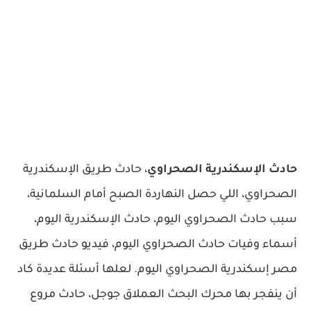
حادث الإسكندرية الصحراوي
، حادث طريق الإسكندرية
الصحراوي، اللي حصل النهاردة الصبح أمام السلمانية،
سبب حادث الصحراوي اليوم، حادث الإسكندرية اليوم،
أسماء وفيات حادث الصحراوي اليوم، فيديو حادث طريق
مصر إسكندرية الصحراوي اليوم. لعلها أسئلة عديدة كاد
أن ينفجر بها محرك البحث العملاق جوجل، حادث مروع