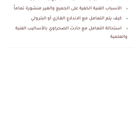
الأسباب الفنية الخفية على الجميع والغير منشورة تماماً
كيف يتم التعامل مع الاندلاع الغازي أو البترولي
استحالة التعامل مع حادث الصحراوي بالأساليب الفنية
والعلمية