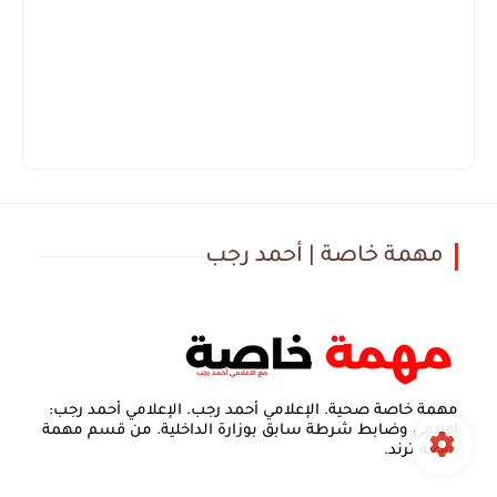
مهمة خاصة | أحمد رجب
مهمة خاصة صحية. الإعلامي أحمد رجب. الإعلامي أحمد رجب:
إعلامي وضابط شرطة سابق بوزارة الداخلية. من قسم مهمة
خاصة ترند.