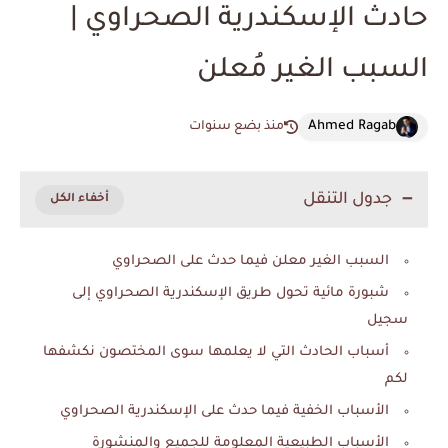
حادث الإسكندرية الصحراوي |
السبب الغير مُعلن
Ahmed Ragab
منذ بضع سنوات
جدول التنقل
السبب الغير معلن فيما حدث على الصحراوي
شبورة مائية تحول طريق الإسكندرية الصحراوي إلى
سجيل
أسباب الحادث التي لا يعلمها سوى المختصون نكشفها
لكم
الأسباب الخفية فيما حدث على الإسكندرية الصحراوي
الأسباب الطبيعية المعلومة للجميع والمنشورة