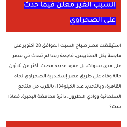
السبب الغير معلن فيما حدث
على الصحراوي
استيقظت مصر صباح السبت الموافق 28 أكتوبر على
فاجعة بكل المقاييس، فاجعة ربما لم تحدث في مصر
على مدى سنوات، بل عقود عديدة مضت، أكثر من ثلاثون
حالة وفاه على طريق مصر إسكندرية الصحراوي تجاه
القاهرة، وبالتحديد عند الكيلو134، بالقرب من منتجع
السلمانية ووادي النطرون، دائرة محافظة البحيرة، فماذا
حدث؟