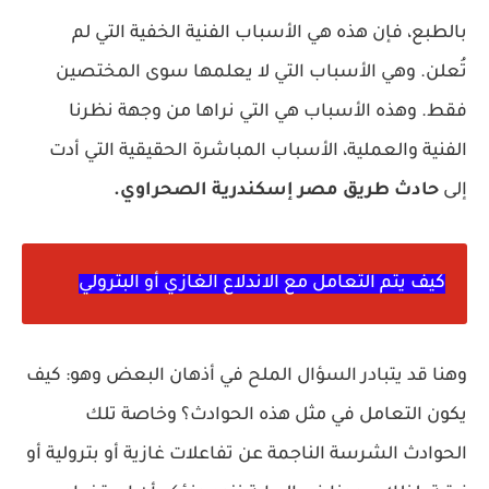
بالطبع، فإن هذه هي الأسباب الفنية الخفية التي لم
تُعلن. وهي الأسباب التي لا يعلمها سوى المختصين
فقط. وهذه الأسباب هي التي نراها من وجهة نظرنا
الفنية والعملية، الأسباب المباشرة الحقيقية التي أدت
إلى
حادث طريق مصر إسكندرية الصحراوي.
كيف يتم التعامل مع الاندلاع الغازي أو البترولي
وهنا قد يتبادر السؤال الملح في أذهان البعض وهو: كيف
يكون التعامل في مثل هذه الحوادث؟ وخاصة تلك
الحوادث الشرسة الناجمة عن تفاعلات غازية أو بترولية أو