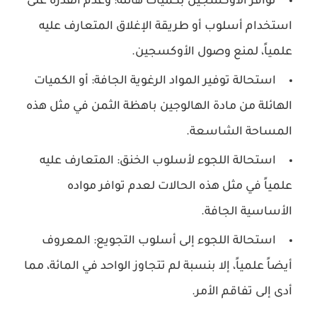
توافر الأوكسجين بكميات هائلة: وعدم القدرة على
استخدام أسلوب أو طريقة الإغلاق المتعارف عليه
علمياً، لمنع وصول الأوكسجين.
استحالة توفير المواد الرغوية الجافة: أو الكميات
الهائلة من مادة الهالوجين باهظة الثمن في مثل هذه
المساحة الشاسعة.
استحالة اللجوء لأسلوب الخنق: المتعارف عليه
علمياً في مثل هذه الحالات لعدم توافر مواده
الأساسية الجافة.
استحالة اللجوء إلى أسلوب التجويع: المعروف
أيضاً علمياً، إلا بنسبة لم تتجاوز الواحد في المائة، مما
أدى إلى تفاقم الأمر.