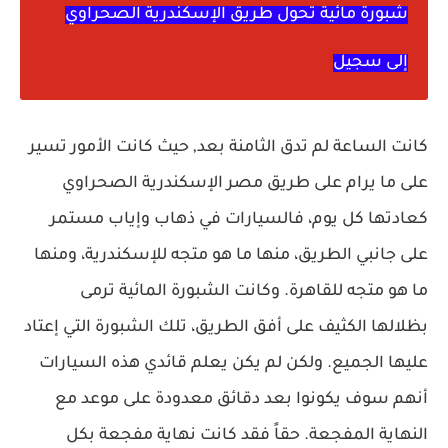
شبورة مائية تحول طريق الإسكندرية الصحراوي
إلى سجيل
كانت الساعة لم تدق الثامنة بعد, حيث كانت الأمور تسير
على ما يرام على طريق مصر الإسكندرية الصحراوي
كعادتها كل يوم، فالسيارات في ذهاب وإياب مستمر
على جانبي الطريق، منها ما هو متجه للإسكندرية، ومنها
ما هو متجه للقاهرة. وكانت الشبورة المائية ترمى
بظلالها الكثيف على أفق الطريق، تلك الشبورة التي إعتاد
عليها الجميع. ولكن لم يكن يعلم قائدي هذه السيارات
أنهم سوف يكونوا بعد دقائق معدودة على موعد مع
النهاية المفجعة. حقاً فقد كانت نهاية مفجعة بكل