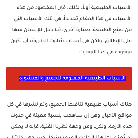
الأسباب الطبيعية أولاُ. لذلك، فإن المقصود من هذه
الأسباب في هذا المقام تحديداً، هي تلك الأسباب التي
من صنع الطبيعة. بعبارة أخرى، فلا دخل للإنسان فيها
على الإطلاق. ولكن هي أسباب شاءت الظروف أن تكون
موجودة في هذا التوقيت.
الأسباب الطبيعية المعلومة للجميع والمنشورة
هناك أسباب طبيعية تناقلها الجميع، وتم نشرها في كل
مواقع الأخبار. وهى إن ساهمت بنسبة معينة في حدوث
هذه الأزمة. ولكن، ومن وجهة نظرنا الفنية، فإنه لا يمكن
أن يُعزى لها هذا الحادث المدمر بشكل كبير، وهى كالتالي: