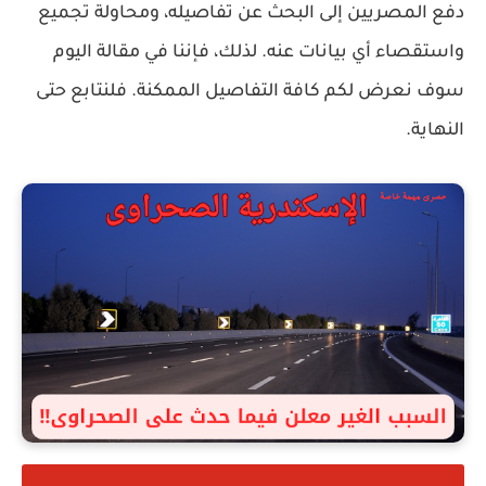
دفع المصريين إلى البحث عن تفاصيله، ومحاولة تجميع
واستقصاء أي بيانات عنه. لذلك، فإننا في مقالة اليوم
سوف نعرض لكم كافة التفاصيل الممكنة. فلنتابع حتى
النهاية.